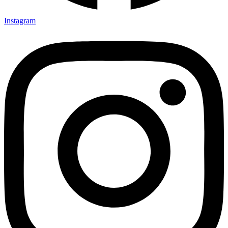
Instagram