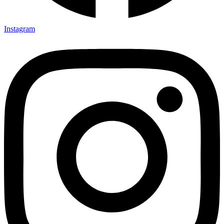
Instagram