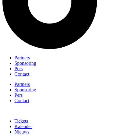
Partners
Sponsoring
Pers
Contact
Partners
Sponsoring
Pers
Contact
Tickets
Kalender
Nieuws