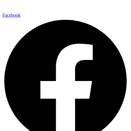
Facebook