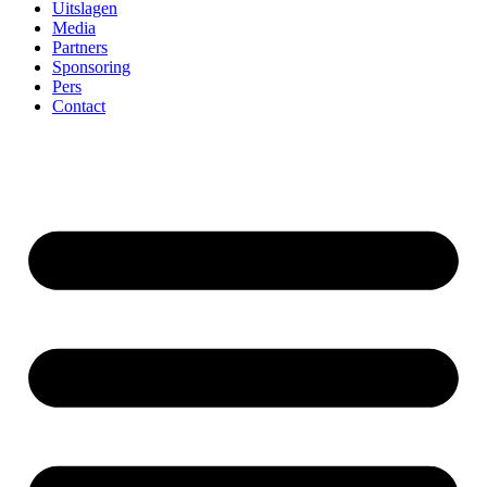
Uitslagen
Media
Partners
Sponsoring
Pers
Contact