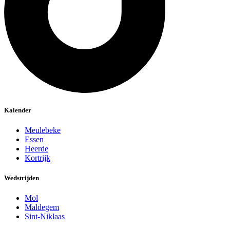
Kalender
Meulebeke
Essen
Heerde
Kortrijk
Wedstrijden
Mol
Maldegem
Sint-Niklaas