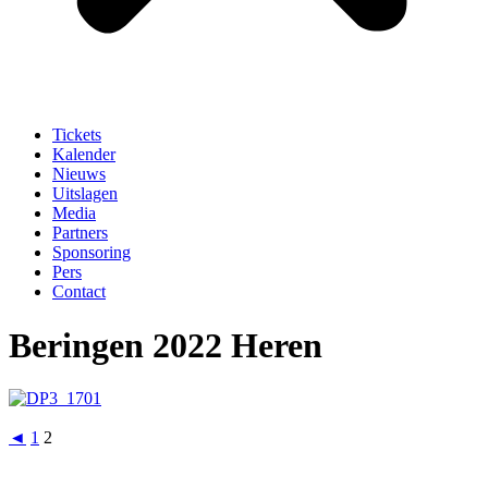
Tickets
Kalender
Nieuws
Uitslagen
Media
Partners
Sponsoring
Pers
Contact
Beringen 2022 Heren
◄
1
2