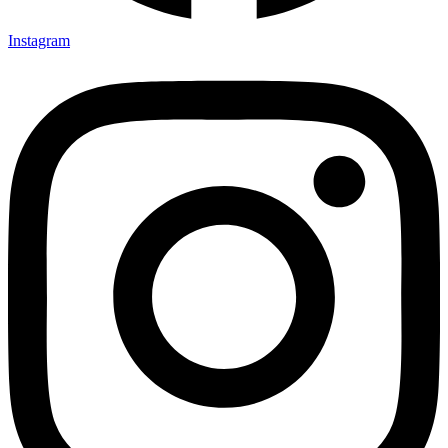
Instagram