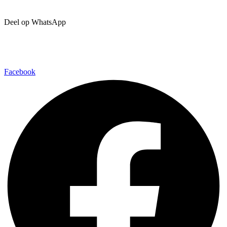
Deel op WhatsApp
Facebook