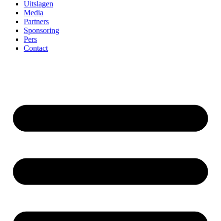
Uitslagen
Media
Partners
Sponsoring
Pers
Contact