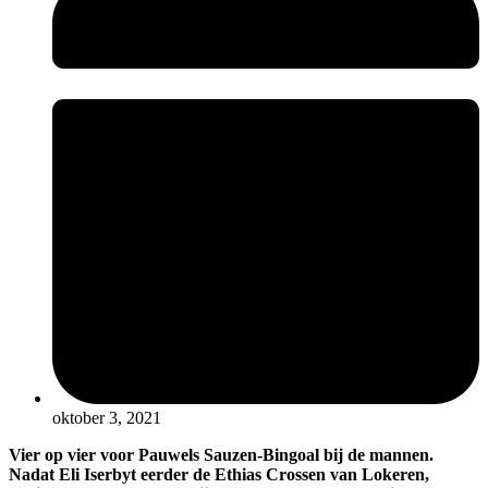
oktober 3, 2021
Vier op vier voor Pauwels Sauzen-Bingoal bij de mannen.
Nadat Eli Iserbyt eerder de Ethias Crossen van Lokeren,