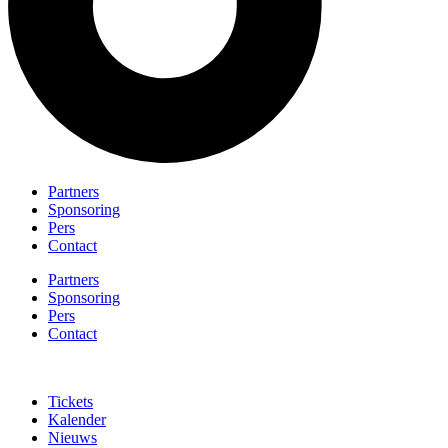
Partners
Sponsoring
Pers
Contact
Partners
Sponsoring
Pers
Contact
Tickets
Kalender
Nieuws