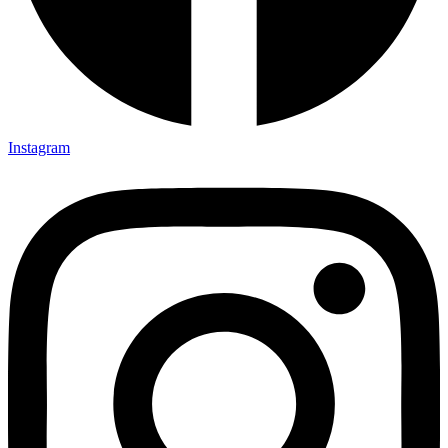
Instagram