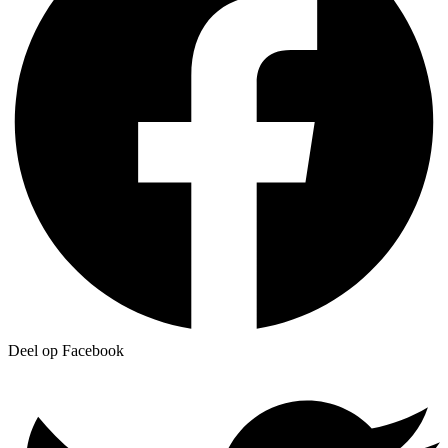
Deel op Facebook