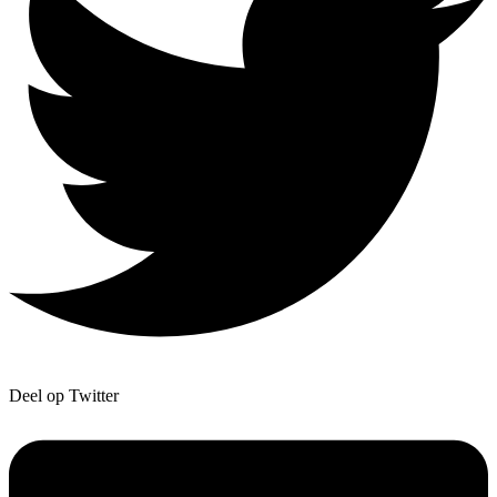
Deel op Twitter