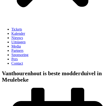
Tickets
Kalender
Nieuws
Uitslagen
Media
Partners
Sponsoring
Pers
Contact
Vanthourenhout is beste modderduivel in
Meulebeke